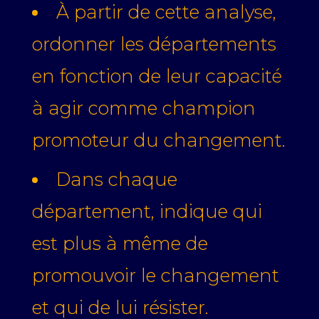
À partir de cette analyse,
ordonner les départements
en fonction de leur capacité
à agir comme champion
promoteur du changement.
Dans chaque
département, indique qui
est plus à même de
promouvoir le changement
et qui de lui résister.