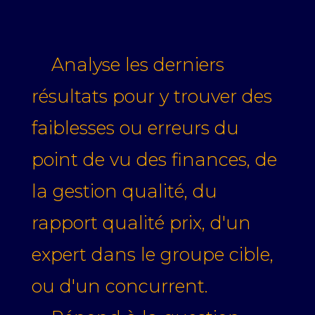
Analyse les derniers
résultats pour y trouver des
faiblesses ou erreurs du
point de vu des finances, de
la gestion qualité, du
rapport qualité prix, d'un
expert dans le groupe cible,
ou d'un concurrent.