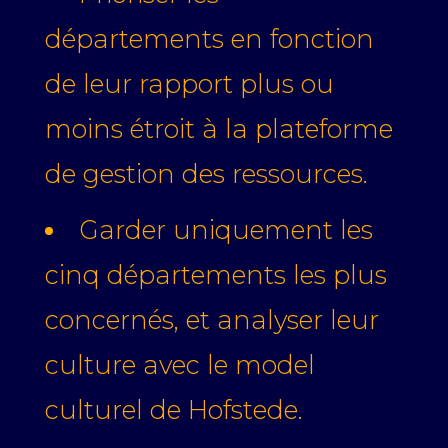
départements en fonction
de leur rapport plus ou
moins étroit à la plateforme
de gestion des ressources.
Garder uniquement les
cinq départements les plus
concernés, et analyser leur
culture avec le model
culturel de Hofstede.