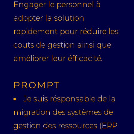
Engager le personnel à
adopter la solution
rapidement pour réduire les
couts de gestion ainsi que
améliorer leur éfficacité.
PROMPT
Je suis résponsable de la
migration des systèmes de
gestion des ressources (ERP