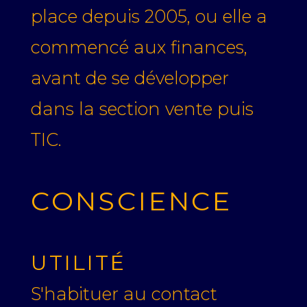
place depuis 2005, ou elle a
commencé aux finances,
avant de se développer
dans la section vente puis
TIC.
CONSCIENCE
UTILITÉ
S'habituer au contact