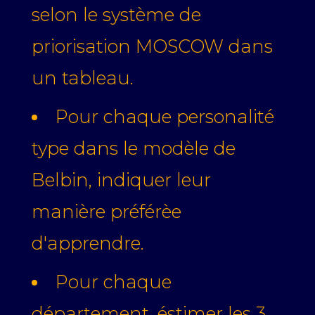
selon le système de
priorisation MOSCOW dans
un tableau.
Pour chaque personalité
type dans le modèle de
Belbin, indiquer leur
manière préférèe
d'apprendre.
Pour chaque
département, éstimer les 3