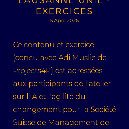
LAUSANNE UNIL -
EXERCICES
5 April 2026
Ce contenu et exercice
(concu avec
Adi Muslic de
Projects4P
) est adressées
aux participants de l'atelier
sur l'IA et l'agilité du
changement pour la Société
Suisse de Management de