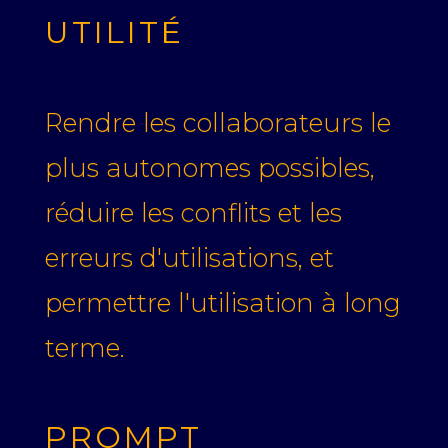
UTILITÉ
Rendre les collaborateurs le
plus autonomes possibles,
réduire les conflits et les
erreurs d'utilisations, et
permettre l'utilisation à long
terme.
PROMPT