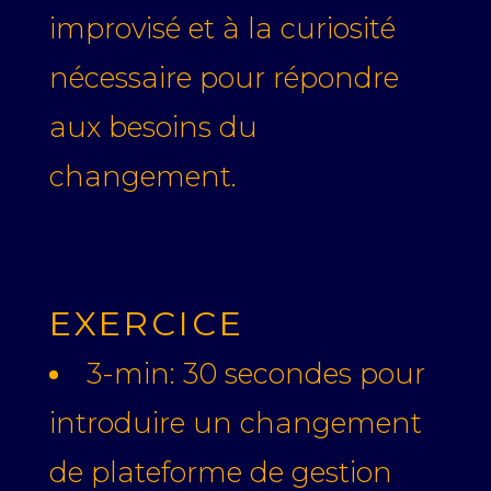
improvisé et à la curiosité
nécessaire pour répondre
aux besoins du
changement.
EXERCICE
3-min: 30 secondes pour
introduire un changement
de plateforme de gestion