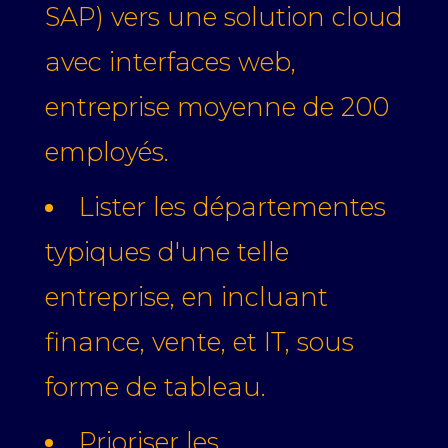
SAP) vers une solution cloud
avec interfaces web,
entreprise moyenne de 200
employés.
Lister les départementes
typiques d'une telle
entreprise, en incluant
finance, vente, et IT, sous
forme de tableau.
Prioriser les