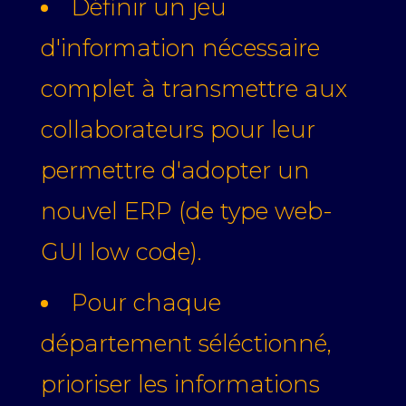
Définir un jeu
d'information nécessaire
complet à transmettre aux
collaborateurs pour leur
permettre d'adopter un
nouvel ERP (de type web-
GUI low code).
Pour chaque
département séléctionné,
prioriser les informations