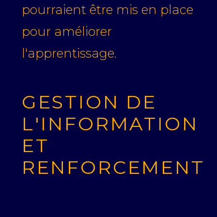
pourraient être mis en place
pour améliorer
l'apprentissage.
GESTION DE
L'INFORMATION
ET
RENFORCEMENT