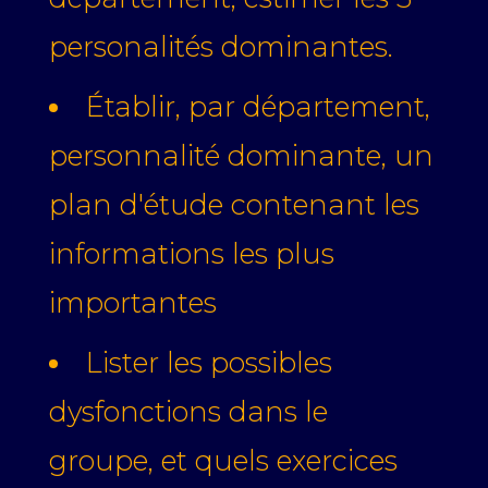
personalités dominantes.
Établir, par département,
personnalité dominante, un
plan d'étude contenant les
informations les plus
importantes
Lister les possibles
dysfonctions dans le
groupe, et quels exercices