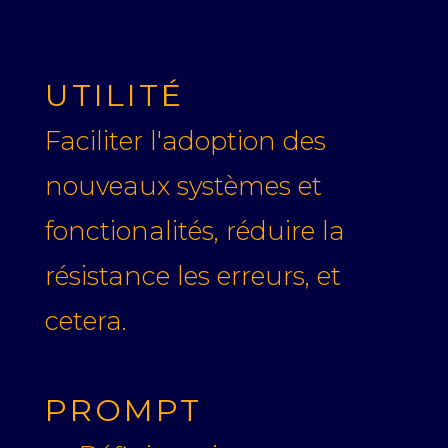
UTILITÉ
Faciliter l'adoption des
nouveaux systèmes et
fonctionalités, réduire la
résistance les erreurs, et
cetera.
PROMPT