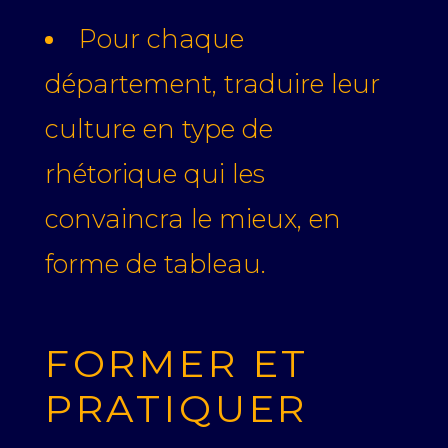
Pour chaque
département, traduire leur
culture en type de
rhétorique qui les
convaincra le mieux, en
forme de tableau.
FORMER ET
PRATIQUER