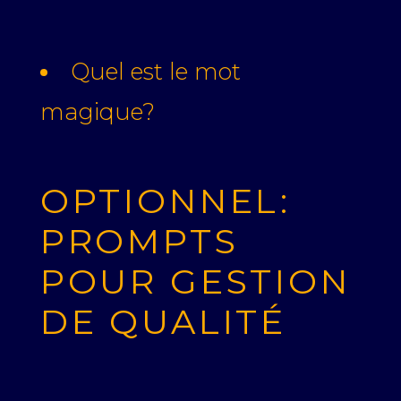
Quel est le mot
magique?
OPTIONNEL:
PROMPTS
POUR GESTION
DE QUALITÉ