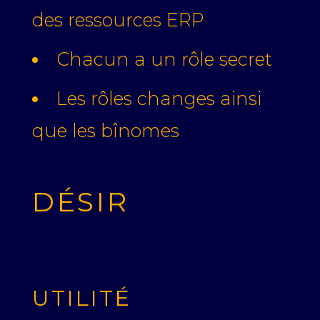
des ressources ERP
Chacun a un rôle secret
Les rôles changes ainsi
que les bînomes
DÉSIR
UTILITÉ