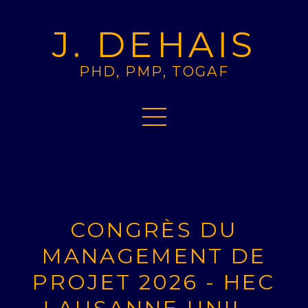
J. DEHAIS
PHD, PMP, TOGAF
CONGRÈS DU
MANAGEMENT DE
PROJET 2026 - HEC